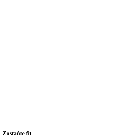
Zostaňte fit