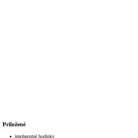
Priložené
inteligentné hodinky