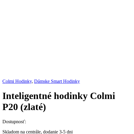
Colmi Hodinky
,
Dámske Smart Hodinky
Inteligentné hodinky Colmi
P20 (zlaté)
Dostupnosť:
Skladom na centrále, dodanie 3-5 dni