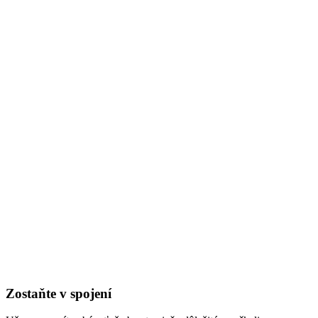
Zostaňte v spojení