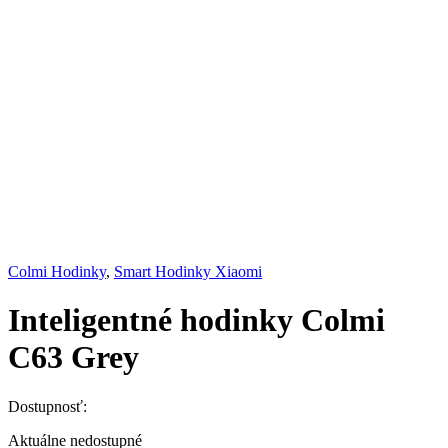
Colmi Hodinky
,
Smart Hodinky Xiaomi
Inteligentné hodinky Colmi
C63 Grey
Dostupnosť:
Aktuálne nedostupné