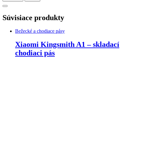
Súvisiace produkty
Bežecké a chodiace pásy
Xiaomi Kingsmith A1 – skladací
chodiaci pás