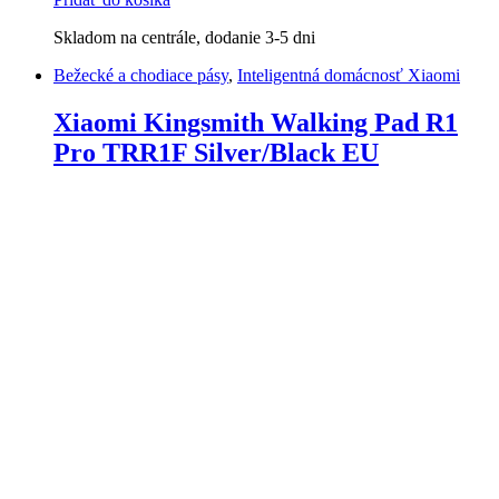
Skladom na centrále, dodanie 3-5 dni
Bežecké a chodiace pásy
,
Inteligentná domácnosť Xiaomi
Xiaomi Kingsmith Walking Pad R1
Pro TRR1F Silver/Black EU