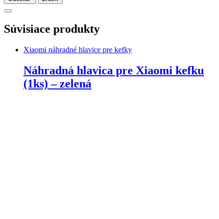
Súvisiace produkty
Xiaomi náhradné hlavice pre kefky
Náhradná hlavica pre Xiaomi kefku
(1ks) – zelená