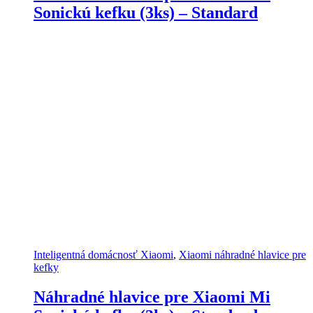
Sonickú kefku (3ks) – Standard
Inteligentná domácnosť Xiaomi
,
Xiaomi náhradné hlavice pre
kefky
Náhradné hlavice pre Xiaomi Mi