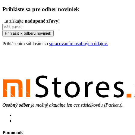
Prihláste sa pre odber noviniek
...a získajte
nadupané zľavy!
Prihlásením súhlasím so
spracovaním osobných údajov.
Osobný odber
je možný aktuálne len cez zásielkovňu (Packetu).
Pomocník