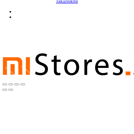
zákazníkmi