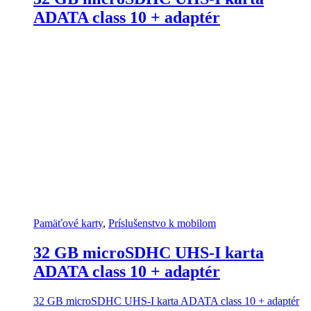
ADATA class 10 + adaptér
Pamäťové karty
,
Príslušenstvo k mobilom
32 GB microSDHC UHS-I karta
ADATA class 10 + adaptér
32 GB microSDHC UHS-I karta ADATA class 10 + adaptér