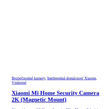
Bezpečnostné kamery
,
Inteligentná domácnosť Xiaomi
,
Vnútorné
Xiaomi Mi Home Security Camera
2K (Magnetic Mount)