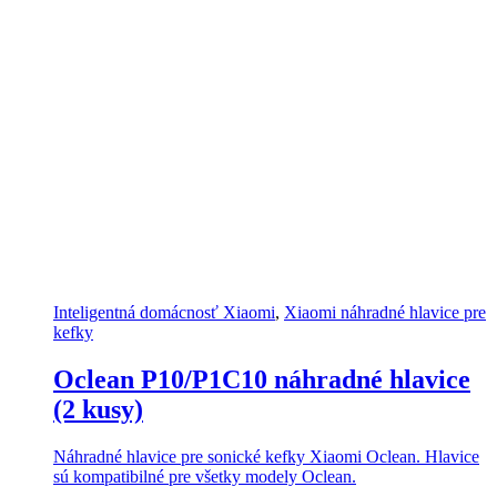
Inteligentná domácnosť Xiaomi
,
Xiaomi náhradné hlavice pre
kefky
Oclean P10/P1C10 náhradné hlavice
(2 kusy)
Náhradné hlavice pre sonické kefky Xiaomi Oclean. Hlavice
sú kompatibilné pre všetky modely Oclean.