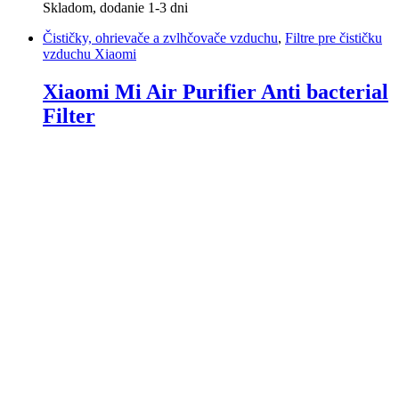
Skladom, dodanie 1-3 dni
Čističky, ohrievače a zvlhčovače vzduchu
,
Filtre pre čističku
vzduchu Xiaomi
Xiaomi Mi Air Purifier Anti bacterial
Filter