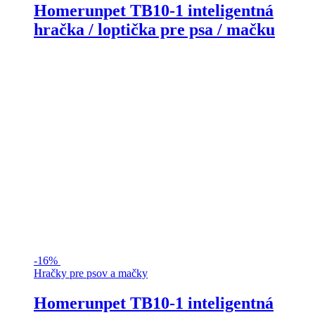
Homerunpet TB10-1 inteligentná
hračka / loptička pre psa / mačku
-
16%
Hračky pre psov a mačky
Homerunpet TB10-1 inteligentná