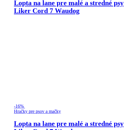
Lopta na lane pre malé a stredné psy
Liker Cord 7 Waudog
-
16%
Hračky pre psov a mačky
Lopta na lane pre malé a stredné psy