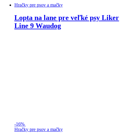
Hračky pre psov a mačky
Lopta na lane pre veľké psy Liker
Line 9 Waudog
-
16%
Hračky pre psov a mačky