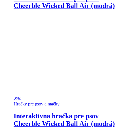
Cheerble Wicked Ball Air (modrá)
-
9%
Hračky pre psov a mačky
Interaktívna hračka pre psov
Cheerble Wicked Ball Air (modrá)