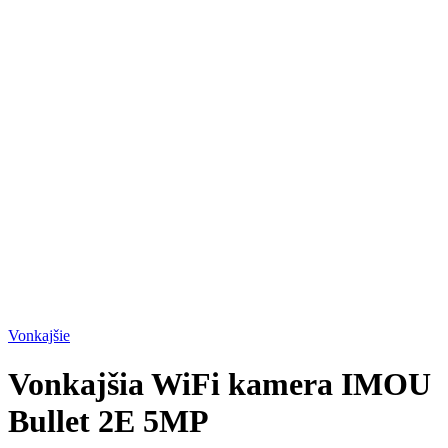
Vonkajšie
Vonkajšia WiFi kamera IMOU
Bullet 2E 5MP