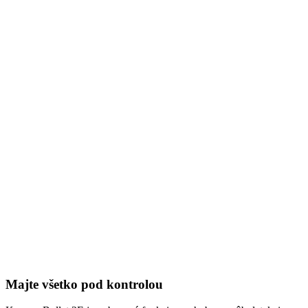
Majte všetko pod kontrolou