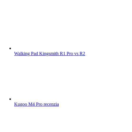
Walking Pad Kingsmith R1 Pro vs R2
Kugoo M4 Pro recenzia