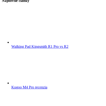
Najnovšie články
Walking Pad Kingsmith R1 Pro vs R2
Kugoo M4 Pro recenzia