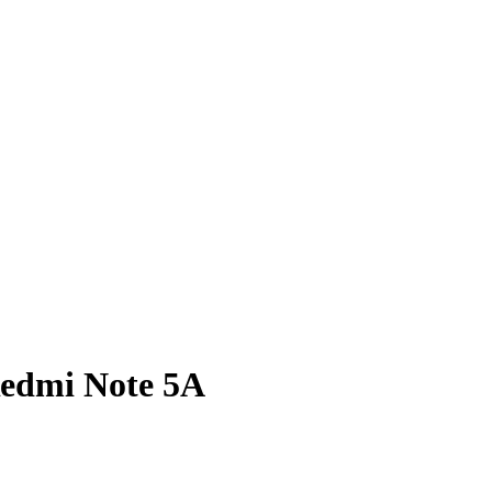
Redmi Note 5A