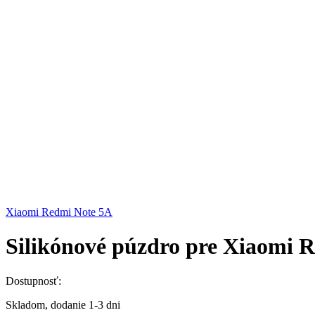
Xiaomi Redmi Note 5A
Silikónové púzdro pre Xiaomi 
Dostupnosť:
Skladom, dodanie 1-3 dni