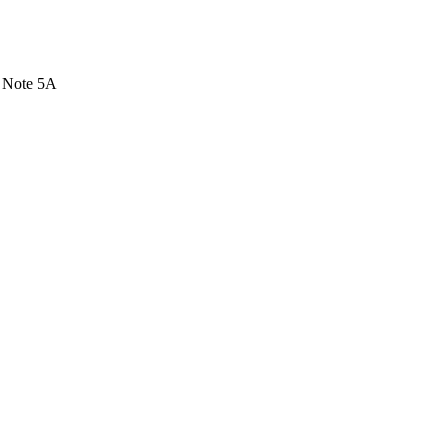
i Note 5A