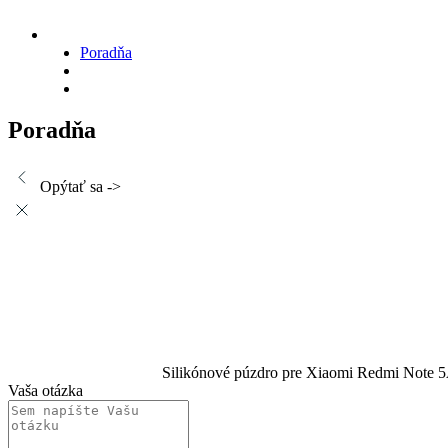
Poradňa
Poradňa
Opýtať sa ->
Silikónové púzdro pre Xiaomi Redmi Note 
Vaša otázka