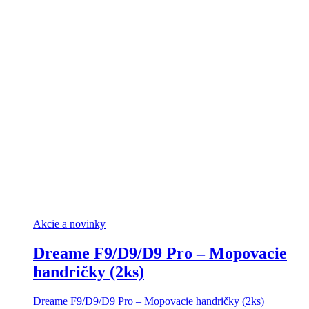
Akcie a novinky
Dreame F9/D9/D9 Pro – Mopovacie
handričky (2ks)
Dreame F9/D9/D9 Pro – Mopovacie handričky (2ks)