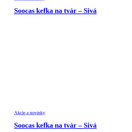
Soocas kefka na tvár – Sivá
Akcie a novinky
Soocas kefka na tvár – Sivá