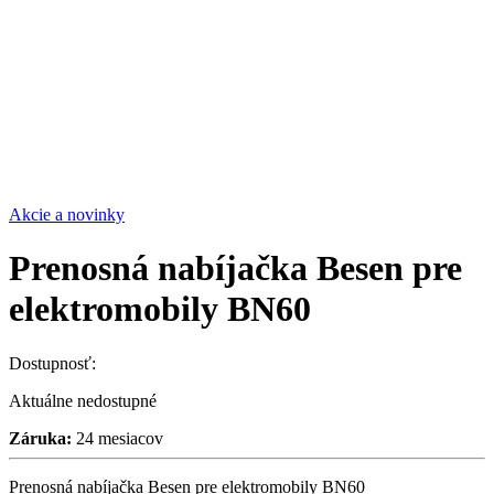
Akcie a novinky
Prenosná nabíjačka Besen pre
elektromobily BN60
Dostupnosť:
Aktuálne nedostupné
Záruka:
24 mesiacov
Prenosná nabíjačka Besen pre elektromobily BN60