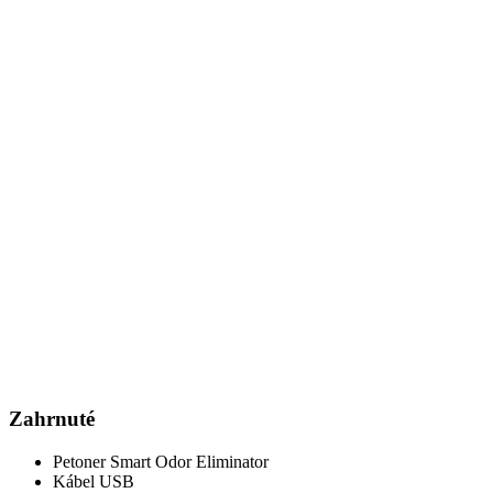
Zahrnuté
Petoner Smart Odor Eliminator
Kábel USB