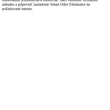
nálepku a pripevniť zariadenie Smart Odor Eliminator na
požadované miesto.