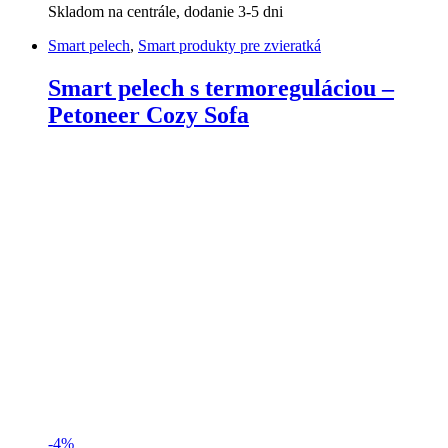
Skladom na centrále, dodanie 3-5 dni
Smart pelech
,
Smart produkty pre zvieratká
Smart pelech s termoreguláciou –
Petoneer Cozy Sofa
-
4%