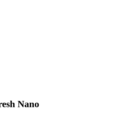
resh Nano