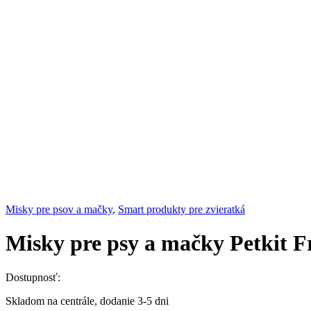
Misky pre psov a mačky
,
Smart produkty pre zvieratká
Misky pre psy a mačky Petkit F
Dostupnosť:
Skladom na centrále, dodanie 3-5 dni