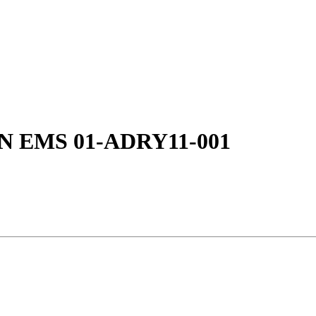
LAN EMS 01-ADRY11-001