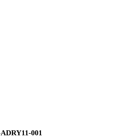
1-ADRY11-001