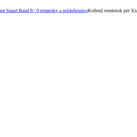
mi Smart Band 8 / 9 remienky a príslušenstvo
Kožený remienok pre Xi