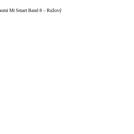
aomi Mi Smart Band 8 – Ružový