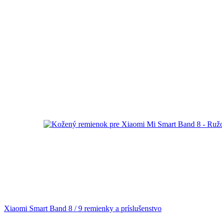
Xiaomi Smart Band 8 / 9 remienky a príslušenstvo