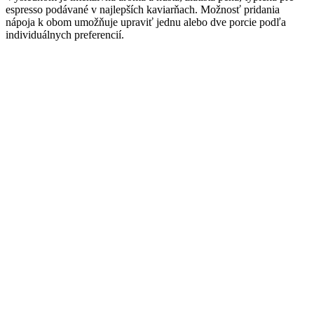
espresso podávané v najlepších kaviarňach. Možnosť pridania
nápoja k obom umožňuje upraviť jednu alebo dve porcie podľa
individuálnych preferencií.