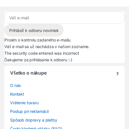
Prosím o kontrolu zadaného e-mailu.
Váš e-mail sa už nachádza v našom zozname.
The security code entered was incorrect
Ďakujeme za prihlásanie k odberu :-)
Všetko o nákupe
O nás
Kontakt
Vrátenie tovaru
Postup pri reklamácii
Spôsob dopravy a platby
Často kladené otázky (FAQ)