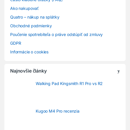
Ako nakupovať
Quatro – nákup na splátky
Obchodné podmienky
Poučenie spotrebiteľa o práve odstúpiť od zmluvy
GDPR
Informácie o cookies
Najnovšie články
Walking Pad Kingsmith R1 Pro vs R2
Kugoo M4 Pro recenzia