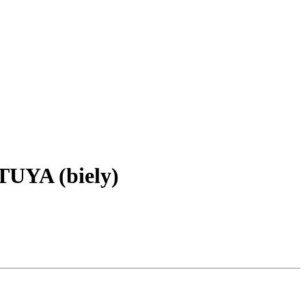
TUYA (biely)