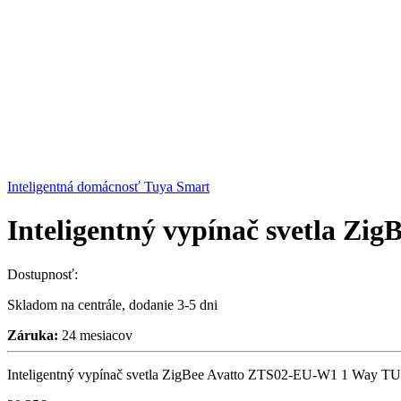
Inteligentná domácnosť Tuya Smart
Inteligentný vypínač svetla Z
Dostupnosť:
Skladom na centrále, dodanie 3-5 dni
Záruka:
24 mesiacov
Inteligentný vypínač svetla ZigBee Avatto ZTS02-EU-W1 1 Way TU