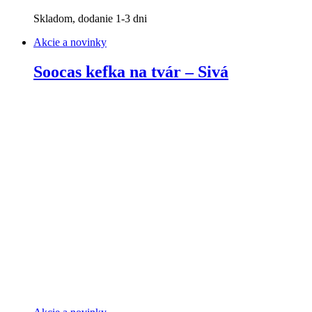
Skladom, dodanie 1-3 dni
Akcie a novinky
Soocas kefka na tvár – Sivá