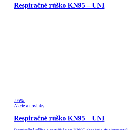
Respiračné rúško KN95 – UNI
-
95%
Akcie a novinky
Respiračné rúško KN95 – UNI