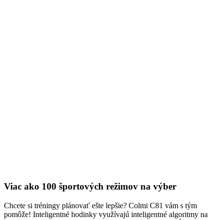
Viac ako 100 športových režimov na výber
Chcete si tréningy plánovať ešte lepšie? Colmi C81 vám s tým
pomôže! Inteligentné hodinky využívajú inteligentné algoritmy na