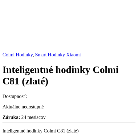
Colmi Hodinky
,
Smart Hodinky Xiaomi
Inteligentné hodinky Colmi
C81 (zlaté)
Dostupnosť:
Aktuálne nedostupné
Záruka:
24 mesiacov
Inteligentné hodinky Colmi C81 (zlaté)