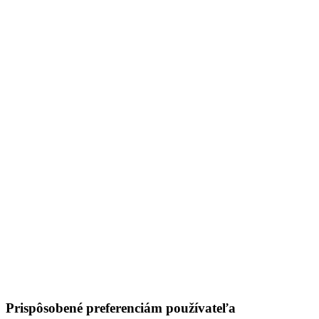
Prispôsobené preferenciám používateľa