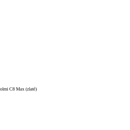
Colmi C8 Max (zlaté)