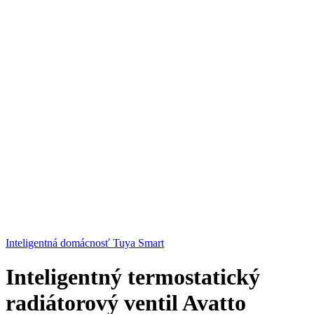
Inteligentná domácnosť Tuya Smart
Inteligentný termostatický
radiátorový ventil Avatto