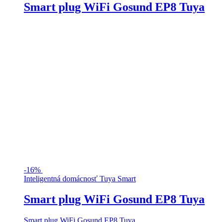
Smart plug WiFi Gosund EP8 Tuya
-
16%
Inteligentná domácnosť Tuya Smart
Smart plug WiFi Gosund EP8 Tuya
Smart plug WiFi Gosund EP8 Tuya