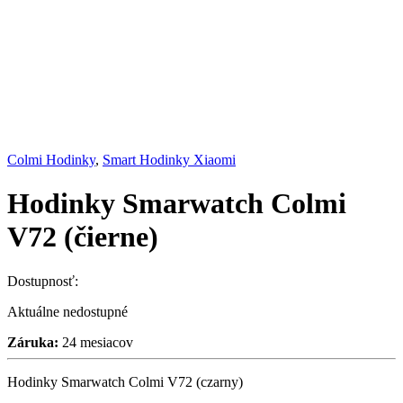
Colmi Hodinky
,
Smart Hodinky Xiaomi
Hodinky Smarwatch Colmi
V72 (čierne)
Dostupnosť:
Aktuálne nedostupné
Záruka:
24 mesiacov
Hodinky Smarwatch Colmi V72 (czarny)