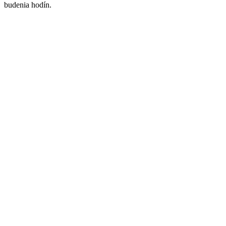
budenia hodín.