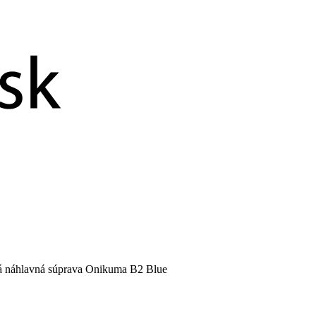
 náhlavná súprava Onikuma B2 Blue