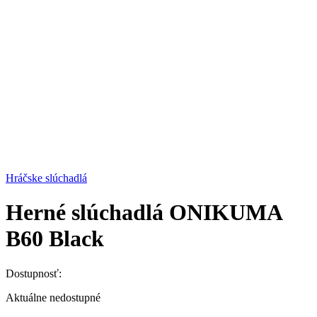
Hráčske slúchadlá
Herné slúchadlá ONIKUMA
B60 Black
Dostupnosť:
Aktuálne nedostupné