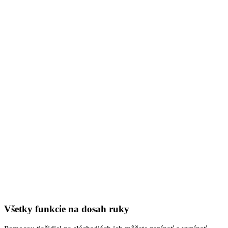
Všetky funkcie na dosah ruky