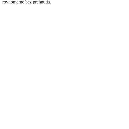
rovnomerne bez prehnutia.