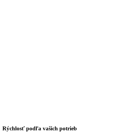
Rýchlosť podľa vašich potrieb