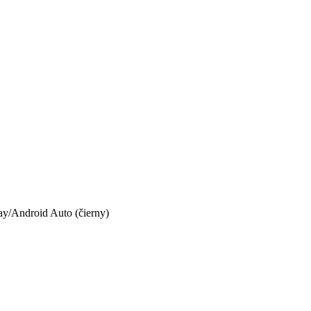
y/Android Auto (čierny)