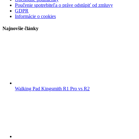
Poučenie spotrebiteľa o práve odstúpiť od zmluvy
GDPR
Informácie o cookies
Najnovšie články
Walking Pad Kingsmith R1 Pro vs R2