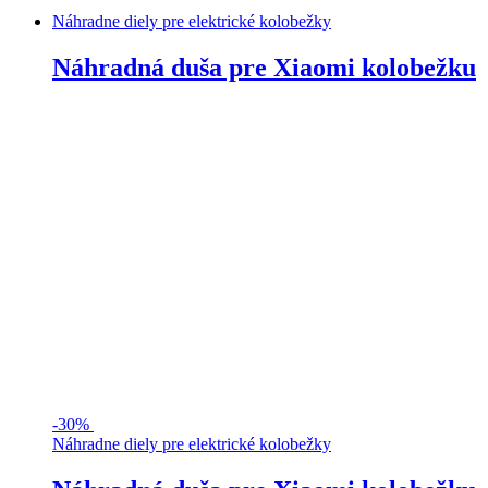
Náhradne diely pre elektrické kolobežky
Náhradná duša pre Xiaomi kolobežku
-
30%
Náhradne diely pre elektrické kolobežky