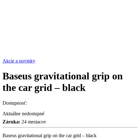
Akcie a novinky
Baseus gravitational grip on
the car grid – black
Dostupnosť:
Aktuálne nedostupné
Záruka:
24 mesiacov
Baseus gravitational grip on the car grid – black