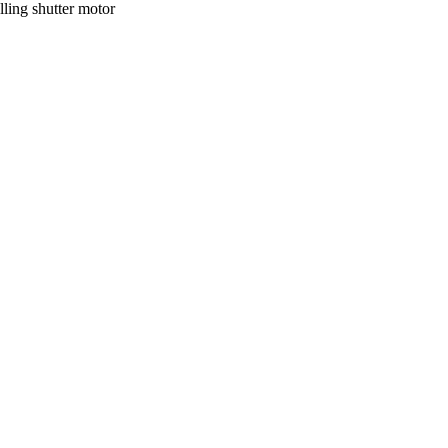
lling shutter motor