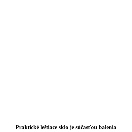
Praktické leštiace sklo je súčasťou balenia